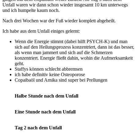
Unfall waren wir dann schon wieder insgesamt 10 km unterwegs
und ich humpelte kaum noch.
Nach drei Wochen war der Fuß wieder komplett abgeheilt.
Ich habe aus dem Unfall einiges gelernt:
Wenn die Energie stimmt (dabei hilft PSYCH-K) und man
sich auf den Heilungsprozess konzentriert, dann ist das besser,
als wenn man jammert und sich auf die Schmerzen
konzentriert. Energie fließt dahin, wohin die Aufmerksamkeit
geht.
Staffys können schlecht abbremsen
ich habe definitiv keine Osteoporose
Copaibaöl und Arnika sind super bei Prellungen
Halbe Stunde nach dem Unfall
Eine Stunde nach dem Unfall
Tag 2 nach dem Unfall